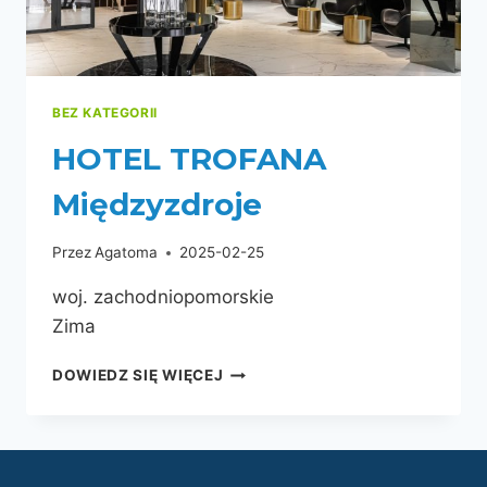
BEZ KATEGORII
HOTEL TROFANA
Międzyzdroje
Przez
Agatoma
2025-02-25
woj. zachodniopomorskie
Zima
DOWIEDZ SIĘ WIĘCEJ