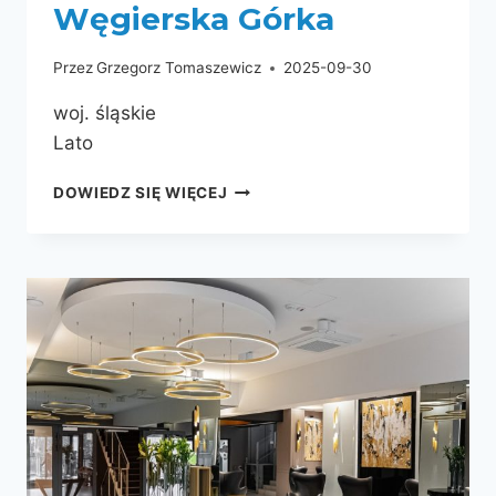
Węgierska Górka
Przez
Grzegorz Tomaszewicz
2025-09-30
woj. śląskie
Lato
DOWIEDZ SIĘ WIĘCEJ