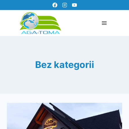
Bez kategorii