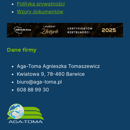
Polityka prywatności
Wzory dokumentów
Dane firmy
Aga-Toma Agnieszka Tomaszewicz
Kwiatowa 9, 78-460 Barwice
biuro@aga-toma.pl
608 88 99 30