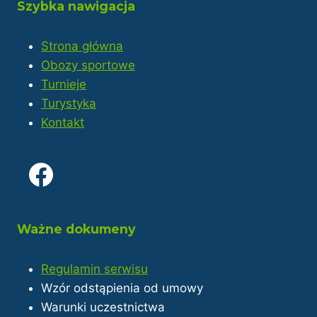
Szybka nawigacja
Strona główna
Obozy sportowe
Turnieje
Turystyka
Kontakt
Ważne dokumeny
Regulamin serwisu
Wzór odstąpienia od umowy
Warunki uczestnictwa